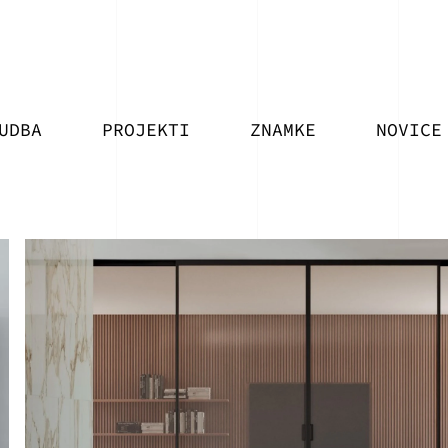
UDBA
PROJEKTI
ZNAMKE
NOVICE