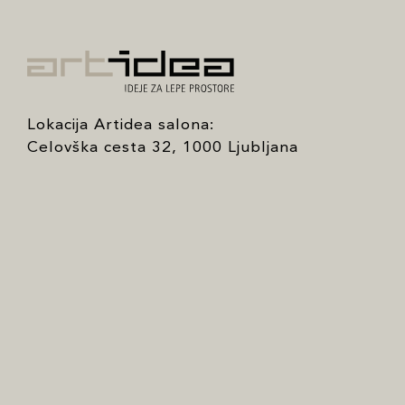
Lokacija Artidea salona:
Celovška cesta 32, 1000 Ljubljana