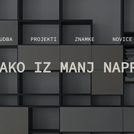
UDBA
PROJEKTI
ZNAMKE
NOVICE
AKO IZ MANJ NAP