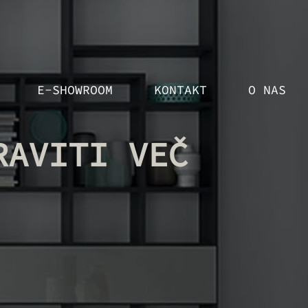
E-SHOWROOM
KONTAKT
O NAS
RAVITI VEČ