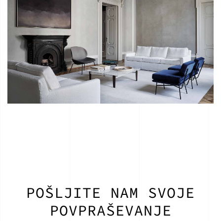
POŠLJITE NAM SVOJE
POVPRAŠEVANJE