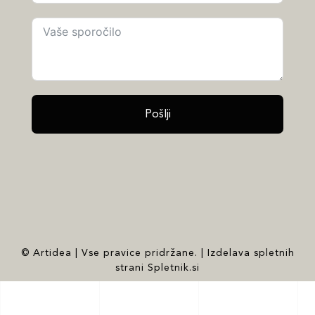
Pošlji
© Artidea | Vse pravice pridržane. | Izdelava spletnih
strani Spletnik.si