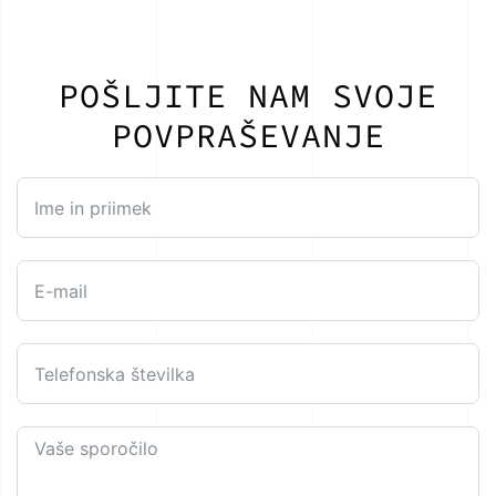
POŠLJITE NAM SVOJE
POVPRAŠEVANJE