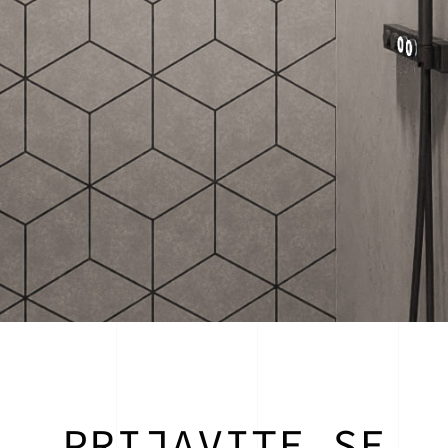
PRIJAVITE SE