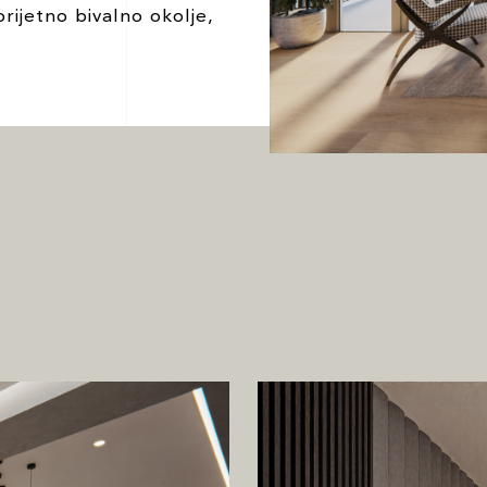
rijetno bivalno okolje,