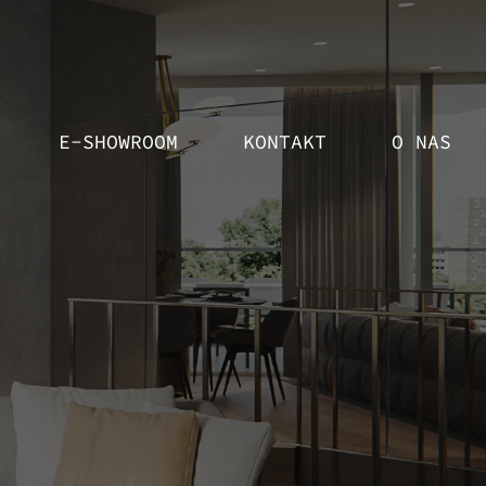
E-SHOWROOM
KONTAKT
O NAS