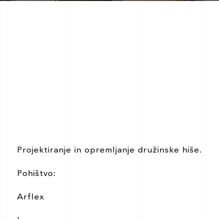
Projektiranje in opremljanje družinske hiše.
Pohištvo:
Arflex