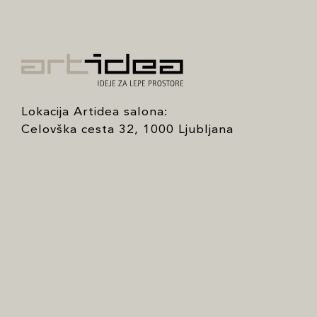
Lokacija Artidea salona:
Celovška cesta 32, 1000 Ljubljana