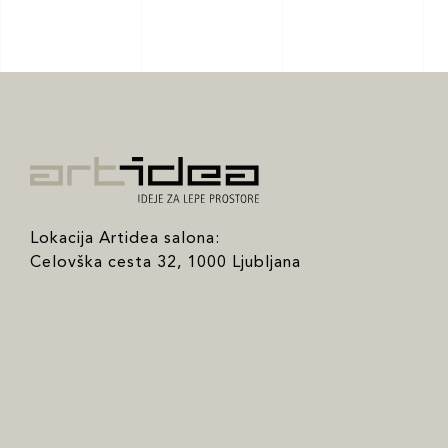
Lokacija Artidea salona:
Celovška cesta 32, 1000 Ljubljana