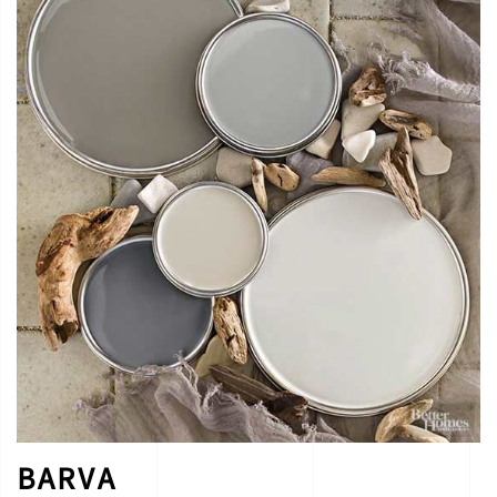
BARVA