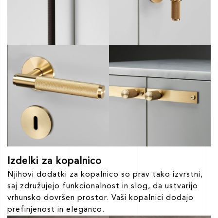
Izdelki za kopalnico
Njihovi dodatki za kopalnico so prav tako izvrstni,
saj združujejo funkcionalnost in slog, da ustvarijo
vrhunsko dovršen prostor. Vaši kopalnici dodajo
prefinjenost in eleganco.